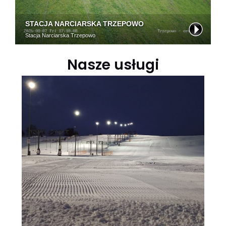
Nasze usługi