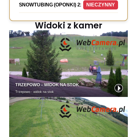
SNOWTUBING (OPONKI) 2:
NIECZYNNY
Widoki z kamer