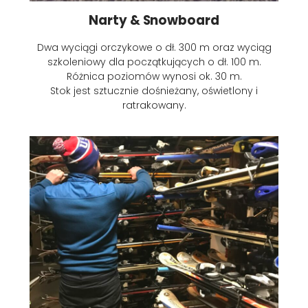
Narty & Snowboard
Dwa wyciągi orczykowe o dł. 300 m oraz wyciąg
szkoleniowy dla początkujących o dł. 100 m.
Różnica poziomów wynosi ok. 30 m.
Stok jest sztucznie dośnieżany, oświetlony i
ratrakowany.