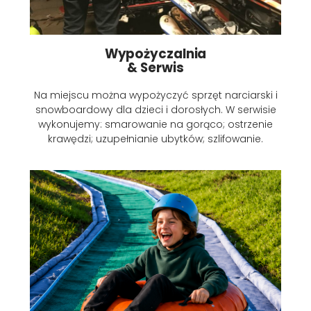
Wypożyczalnia
& Serwis
Na miejscu można wypożyczyć sprzęt narciarski i
snowboardowy dla dzieci i dorosłych. W serwisie
wykonujemy: smarowanie na gorąco; ostrzenie
krawędzi; uzupełnianie ubytków; szlifowanie.