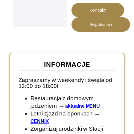
Kontakt
Regulamin
Aktualności
INFORMACJE
Zapraszamy w weekendy i święta od
13:00 do 18:00!
Restauracja z domowym
jedzeniem →
aktualne MENU
Letni zjazd na oponkach →
CENNIK
Zorganizuj urodzinki w Stacji