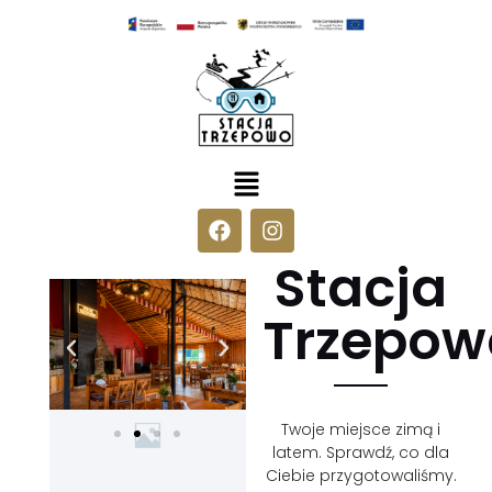
Stacja
Trzepow
Twoje miejsce zimą i
latem. Sprawdź, co dla
Ciebie przygotowaliśmy.