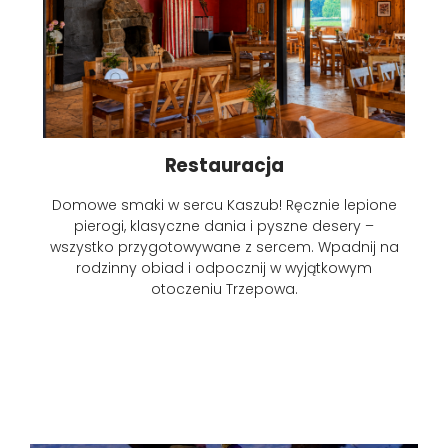
Restauracja
Domowe smaki w sercu Kaszub! Ręcznie lepione
pierogi, klasyczne dania i pyszne desery –
wszystko przygotowywane z sercem. Wpadnij na
rodzinny obiad i odpocznij w wyjątkowym
otoczeniu Trzepowa.