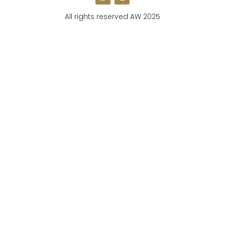
All rights reserved AW 2025