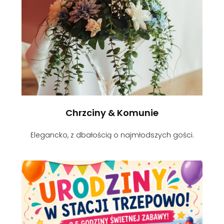
Chrzciny & Komunie
Elegancko, z dbałością o najmłodszych gości.