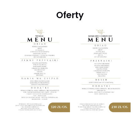
Oferty