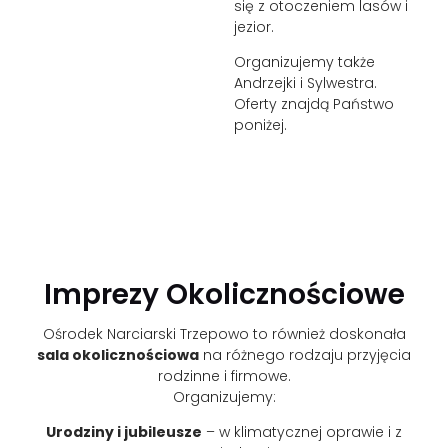
się z otoczeniem lasów i
jezior.
Organizujemy także
Andrzejki i Sylwestra.
Oferty znajdą Państwo
poniżej.
Imprezy Okolicznościowe
Ośrodek Narciarski Trzepowo to również doskonała
sala okolicznościowa
na różnego rodzaju przyjęcia
rodzinne i firmowe.
Organizujemy:
Urodziny i jubileusze
– w klimatycznej oprawie i z