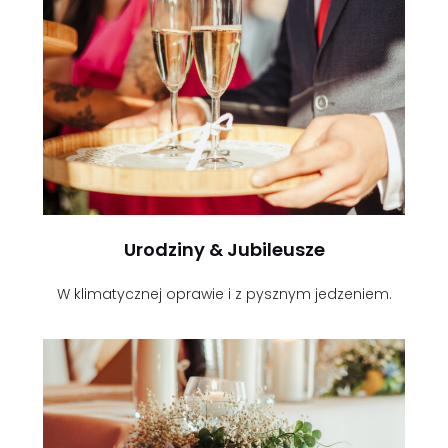
Urodziny & Jubileusze
W klimatycznej oprawie i z pysznym jedzeniem.