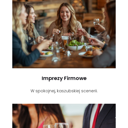
Imprezy Firmowe
W spokojnej, kaszubskiej scenerii.